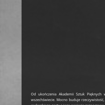
Od ukończenia Akademii Sztuk Pięknych w
wszechświecie. Mocno buduje rzeczywistość, 