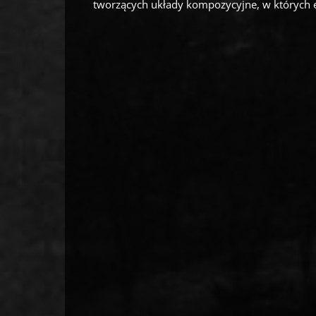
tworzących układy kompozycyjne, w których 