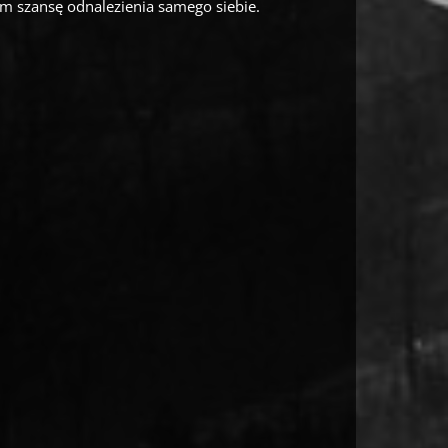
m szansę odnalezienia samego siebie.