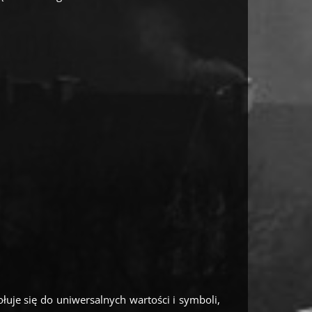
uje się do uniwersalnych wartości i symboli,