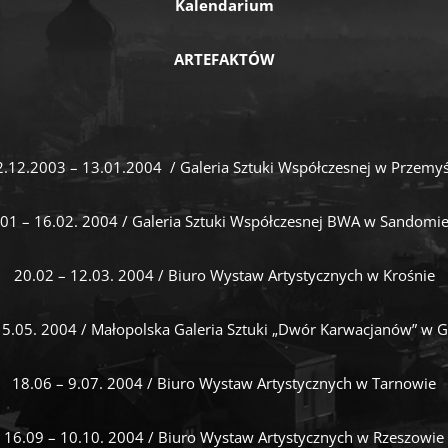
Kalendarium
ARTEFAKTÓW
2.12.2003 – 13.01.2004 / Galeria Sztuki Współczesnej w Przemyś
01 – 16.02. 2004 / Galeria Sztuki Współczesnej BWA w Sandomi
20.02 – 12.03. 2004 / Biuro Wystaw Artystycznych w Krośnie
 5.05. 2004 / Małopolska Galeria Sztuki „Dwór Karwacjanów” w G
18.06 – 9.07. 2004 / Biuro Wystaw Artystycznych w Tarnowie
16.09 – 10.10. 2004 / Biuro Wystaw Artystycznych w Rzeszowie